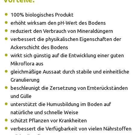
100% biologisches Produkt
erhöht wirksam den pH-Wert des Bodens
reduziert den Verbrauch von Mineraldüngern
verbessert die physikalischen Eigenschaften der
Ackerschicht des Bodens
wirkt sich günstig auf die Entwicklung einer guten
Mikroflora aus
gleichmäßige Aussaat durch stabile und einheitliche
Granulierung
beschleunigt die Zersetzung von Ernterückständen
und Gülle
unterstützt die Humusbildung im Boden auf
natürliche und schnelle Weise
schützt Pflanzen vor Krankheiten
verbessert die Verfügbarkeit von vielen Nährstoffen