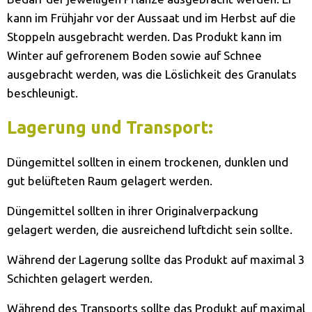
kann im Frühjahr vor der Aussaat und im Herbst auf die
Stoppeln ausgebracht werden. Das Produkt kann im
Winter auf gefrorenem Boden sowie auf Schnee
ausgebracht werden, was die Löslichkeit des Granulats
beschleunigt.
Lagerung und Transport:
Düngemittel sollten in einem trockenen, dunklen und
gut belüfteten Raum gelagert werden.
Düngemittel sollten in ihrer Originalverpackung
gelagert werden, die ausreichend luftdicht sein sollte.
Während der Lagerung sollte das Produkt auf maximal 3
Schichten gelagert werden.
Während des Transports sollte das Produkt auf maximal