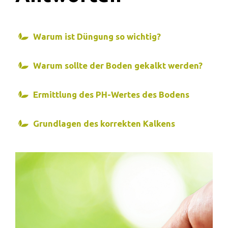
Warum ist Düngung so wichtig?
Warum sollte der Boden gekalkt werden?
Ermittlung des PH-Wertes des Bodens
Grundlagen des korrekten Kalkens