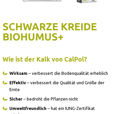
SCHWARZE KREIDE
BIOHUMUS+
Wie ist der Kalk von CalPol?
Wirksam
– verbessert die Bodenqualität erheblich
Effektiv
– verbessert die Qualität und Größe der
Ernte
Sicher
– bedroht die Pflanzen nicht
Umweltfreundlich
– hat ein IUNG-Zertifikat