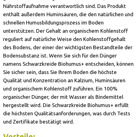
Nährstoffaufnahme verantwortlich sind. Das Produkt
enthält außerdem Huminsäuren, die den natürlichen und
schnellen Humusbildungsprozess im Boden
unterstützen. Der Gehalt an organischem Kohlenstoff
reguliert auf natürliche Weise den Kohlenstoffgehalt
des Bodens, der einer der wichtigsten Bestandteile der
Bodensubstanz ist. Wenn Sie sich für den Dünger
namens Schwarzkreide Biohumus+ entscheiden, können
Sie sicher sein, dass Sie Ihrem Boden die höchste
Qualität und Konzentration an Kalzium, Huminsäuren
und organischem Kohlenstoff zuführen. Ein 100%
organischer Dünger, der mit Wasser als Bindemittel
hergestellt wird. Die Schwarzkreide Biohumus+ erfüllt
die höchsten Qualitätsanforderungen, was durch Tests
und Zertifikate bestätigt wird.
Vorteile: