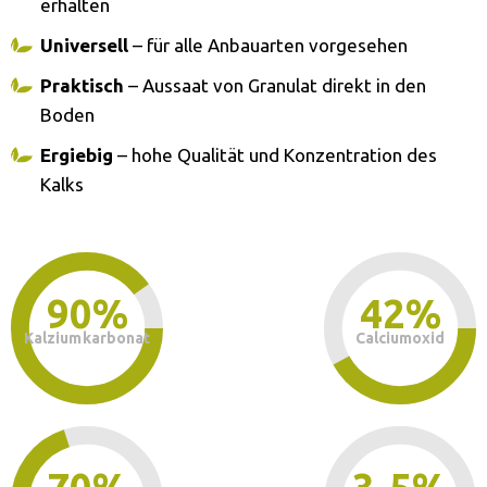
erhalten
Universell
– für alle Anbauarten vorgesehen
Praktisch
– Aussaat von Granulat direkt in den
Boden
Ergiebig
– hohe Qualität und Konzentration des
Kalks
90%
42%
Kalziumkarbonat
Calciumoxid