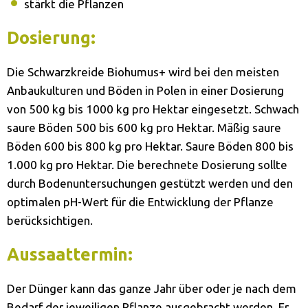
stärkt die Pflanzen
Dosierung:
Die Schwarzkreide Biohumus+ wird bei den meisten
Anbaukulturen und Böden in Polen in einer Dosierung
von 500 kg bis 1000 kg pro Hektar eingesetzt. Schwach
saure Böden 500 bis 600 kg pro Hektar. Mäßig saure
Böden 600 bis 800 kg pro Hektar. Saure Böden 800 bis
1.000 kg pro Hektar. Die berechnete Dosierung sollte
durch Bodenuntersuchungen gestützt werden und den
optimalen pH-Wert für die Entwicklung der Pflanze
berücksichtigen.
Aussaattermin:
Der Dünger kann das ganze Jahr über oder je nach dem
Bedarf der jeweiligen Pflanze ausgebracht werden. Er