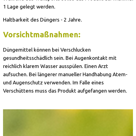
1 Lage gelegt werden.
Haltbarkeit des Düngers - 2 Jahre.
Vorsichtmaßnahmen:
Düngemittel können bei Verschlucken
gesundheitsschädlich sein. Bei Augenkontakt mit
reichlich klarem Wasser ausspülen. Einen Arzt
aufsuchen. Bei längerer manueller Handhabung Atem-
und Augenschutz verwenden. Im Falle eines
Verschüttens muss das Produkt aufgefangen werden.