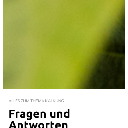
ALLES ZUM THEMA KALKUNG
Fragen und
Antworten