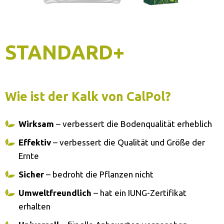
STANDARD+
Wie ist der Kalk von CalPol?
Wirksam
– verbessert die Bodenqualität erheblich
Effektiv
– verbessert die Qualität und Größe der
Ernte
Sicher
– bedroht die Pflanzen nicht
Umweltfreundlich
– hat ein IUNG-Zertifikat
erhalten