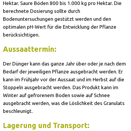
Hektar. Saure Böden 800 bis 1.000 kg pro Hektar. Die
berechnete Dosierung sollte durch
Bodenuntersuchungen gestützt werden und den
optimalen pH-Wert für die Entwicklung der Pflanze
berücksichtigen.
Aussaattermin:
Der Dünger kann das ganze Jahr über oder je nach dem
Bedarf der jeweiligen Pflanze ausgebracht werden. Er
kann im Frühjahr vor der Aussaat und im Herbst auf die
Stoppeln ausgebracht werden. Das Produkt kann im
Winter auf gefrorenem Boden sowie auf Schnee
ausgebracht werden, was die Löslichkeit des Granulats
beschleunigt.
Lagerung und Transport: