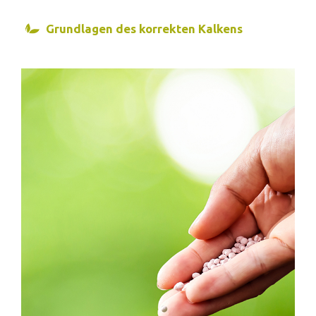
Grundlagen des korrekten Kalkens