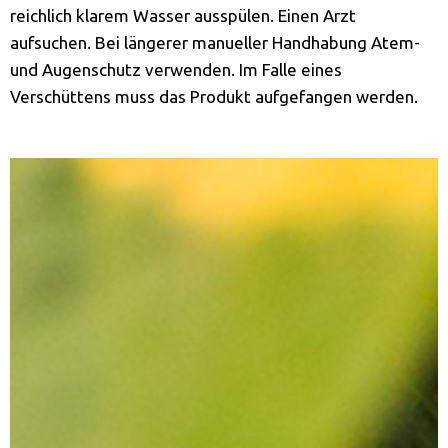
reichlich klarem Wasser ausspülen. Einen Arzt
aufsuchen. Bei längerer manueller Handhabung Atem-
und Augenschutz verwenden. Im Falle eines
Verschüttens muss das Produkt aufgefangen werden.