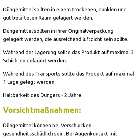
Düngemittel sollten in einem trockenen, dunklen und
gut belüfteten Raum gelagert werden.
Düngemittel sollten in ihrer Originalverpackung
gelagert werden, die ausreichend luftdicht sein sollte.
Während der Lagerung sollte das Produkt auf maximal 3
Schichten gelagert werden.
Während des Transports sollte das Produkt auf maximal
1 Lage gelegt werden.
Haltbarkeit des Düngers - 2 Jahre.
Vorsichtmaßnahmen:
Düngemittel können bei Verschlucken
gesundheitsschädlich sein. Bei Augenkontakt mit