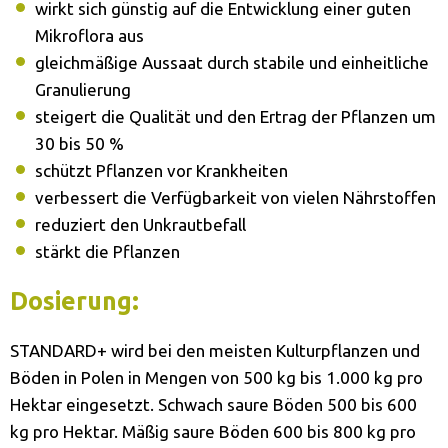
wirkt sich günstig auf die Entwicklung einer guten
Mikroflora aus
gleichmäßige Aussaat durch stabile und einheitliche
Granulierung
steigert die Qualität und den Ertrag der Pflanzen um
30 bis 50 %
schützt Pflanzen vor Krankheiten
verbessert die Verfügbarkeit von vielen Nährstoffen
reduziert den Unkrautbefall
stärkt die Pflanzen
Dosierung:
STANDARD+ wird bei den meisten Kulturpflanzen und
Böden in Polen in Mengen von 500 kg bis 1.000 kg pro
Hektar eingesetzt. Schwach saure Böden 500 bis 600
kg pro Hektar. Mäßig saure Böden 600 bis 800 kg pro