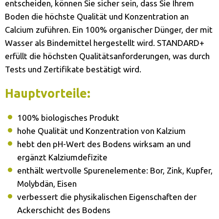
entscheiden, können Sie sicher sein, dass Sie Ihrem
Boden die höchste Qualität und Konzentration an
Calcium zuführen. Ein 100% organischer Dünger, der mit
Wasser als Bindemittel hergestellt wird. STANDARD+
erfüllt die höchsten Qualitätsanforderungen, was durch
Tests und Zertifikate bestätigt wird.
Hauptvorteile:
100% biologisches Produkt
hohe Qualität und Konzentration von Kalzium
hebt den pH-Wert des Bodens wirksam an und
ergänzt Kalziumdefizite
enthält wertvolle Spurenelemente: Bor, Zink, Kupfer,
Molybdän, Eisen
verbessert die physikalischen Eigenschaften der
Ackerschicht des Bodens