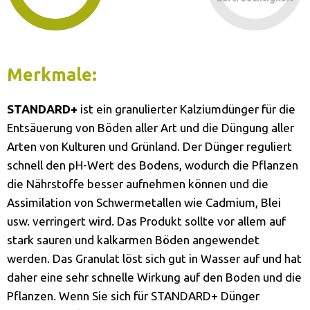
Merkmale:
STANDARD+
ist ein granulierter Kalziumdünger für die
Entsäuerung von Böden aller Art und die Düngung aller
Arten von Kulturen und Grünland. Der Dünger reguliert
schnell den pH-Wert des Bodens, wodurch die Pflanzen
die Nährstoffe besser aufnehmen können und die
Assimilation von Schwermetallen wie Cadmium, Blei
usw. verringert wird. Das Produkt sollte vor allem auf
stark sauren und kalkarmen Böden angewendet
werden. Das Granulat löst sich gut in Wasser auf und hat
daher eine sehr schnelle Wirkung auf den Boden und die
Pflanzen. Wenn Sie sich für STANDARD+ Dünger